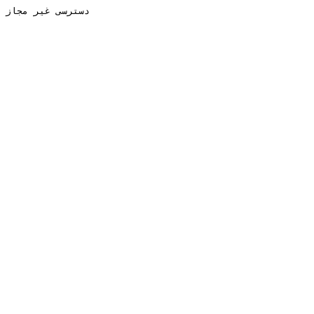
دسترسی غیر مجاز