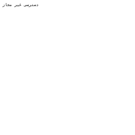
دسترسی غیر مجاز