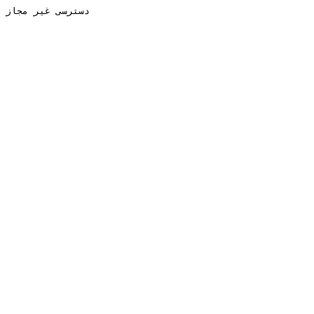
دسترسی غیر مجاز