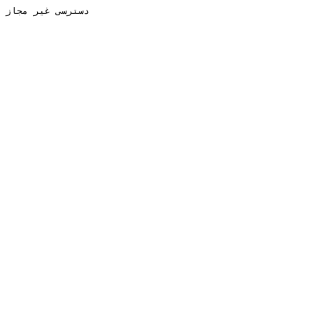
دسترسی غیر مجاز