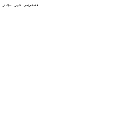
دسترسی غیر مجاز