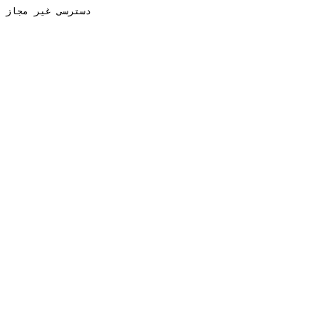
دسترسی غیر مجاز