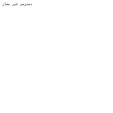
دسترسی غیر مجاز