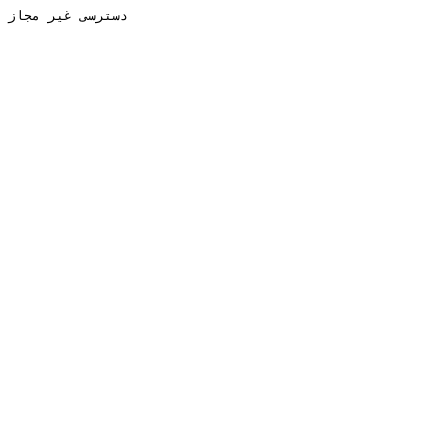
دسترسی غیر مجاز