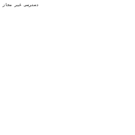
دسترسی غیر مجاز