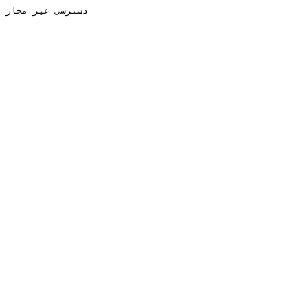
دسترسی غیر مجاز