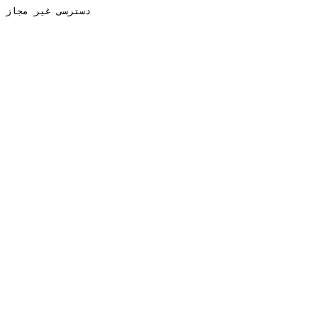
دسترسی غیر مجاز