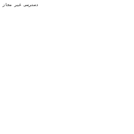
دسترسی غیر مجاز