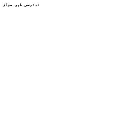
دسترسی غیر مجاز