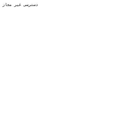
دسترسی غیر مجاز