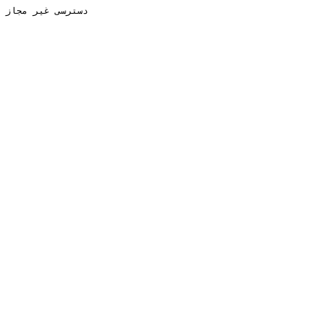
دسترسی غیر مجاز