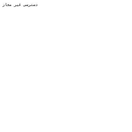
دسترسی غیر مجاز