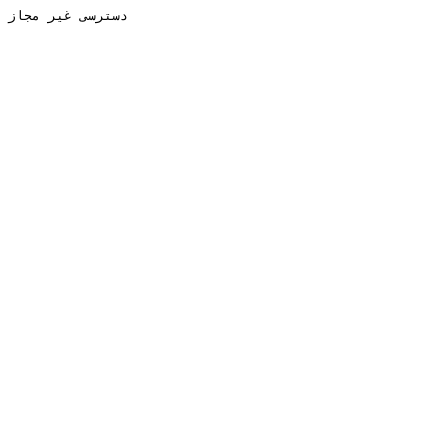
دسترسی غیر مجاز