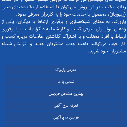
زیادی بکنند. در این روش می توان با استفاده از یک محتوای متنی
(ریپورتاژ)، محصول یا خدمات خود را به کاربران معرفی نمود.
یارورک، به معنای شبکه‌سازی و برقراری ارتباط با دیگران، یکی از
راه‌های موثر برای معرفی کسب و کار شما به دیگران است. با برقراری
ارتباط با افراد مختلف و به اشتراک گذاشتن اطلاعات درباره کسب و
کار خود، می‌توانید باعث جذب مشتریان جدید و افزایش شبکه
مشتریان خود شوید.
ستون اول
معرفی یارورک
تماس با ما
بهترین مشاغل فردیس
تعرفه درج آگهی
قوانین درج آگهی