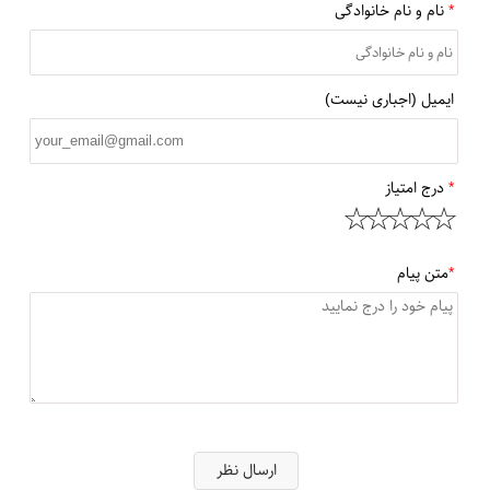
*
نام و نام خانوادگی
ایمیل (اجباری نیست)
*
درج امتیاز
*
متن پیام
ارسال نظر