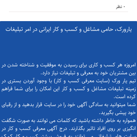
0 نظر
یارورک، حامی مشاغل و کسب و کار ایرانی در امر تبلیغات
امروزه هر کسب و کاری برای رسیدن به موفقیت و شناخته شدن در
بین مشتریان خود به معرفی و تبلیغات نیاز دارد.
تیم یار ورک (سایت معرفی کسب و کار) با وجود آوردن بستری در
زمینه تبلیغات مشاغل و کسب و کار این امکان را برای شما فراهم
کرده است.
شما میتوانید به سادگی آگهی خود را در سایت قرار بدهید و از رقبای
خود پیشی بگیرید.
همواره به خاطر داشته باشید که کلمات می توانند به صورت شگفت
انگیزی بر روی افراد تاثیر بگذارند. درج آگهی معرفی کسب و کار در
سایت های تبلیغاتی می توانند به فروش بیشتر کسب و کار کمک