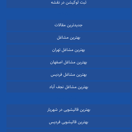
ثبت لوکیشن در نقشه
ستون دوم
جدیدترین مقالات
بهترین مشاغل
بهترین مشاغل تهران
بهترین مشاغل اصفهان
بهترین مشاغل فردیس
بهترین مشاغل نجف آباد
ستون سوم
بهترین قالیشویی در شهریار
بهترین قالیشویی فردیس