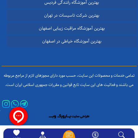
بهترین آموزشگاه رانندگی فردیس
بهترین شرکت تاسیسات در تهران
بهترین آموزشگاه مراقبت زیبایی اصفهان
بهترین آموزشگاه خیاطی در اصفهان
تمامی خدمات و محصولات این سایت، حسب مورد دارای مجوزهای لازم از مراجع مربوطه
می باشند و فعالیت های این سایت تابع قوانین و مقررات جمهوری اسلامی ایران است.