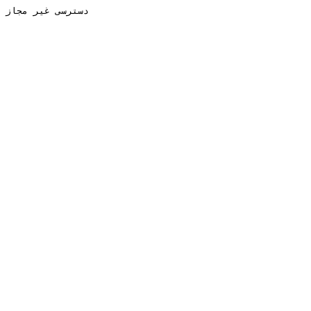
دسترسی غیر مجاز