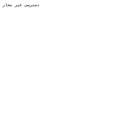
دسترسی غیر مجاز