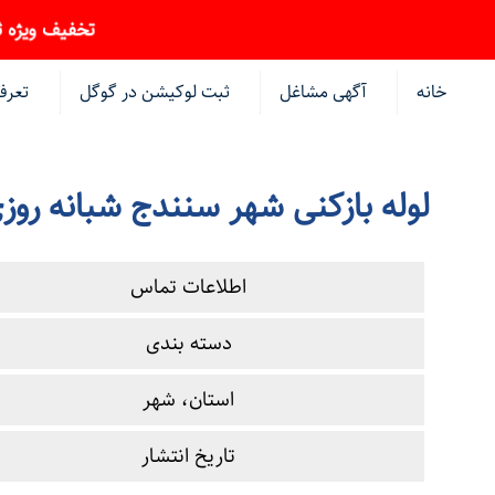
تخفیف ویژه ثبت آگهی
خانه
آگهی مشاغل
ثبت لوکیشن در گوگل
تعرف
لوله بازکنی شهر سنندج شبانه روز
اطلاعات تماس
دسته بندی
استان، شهر
تاریخ انتشار