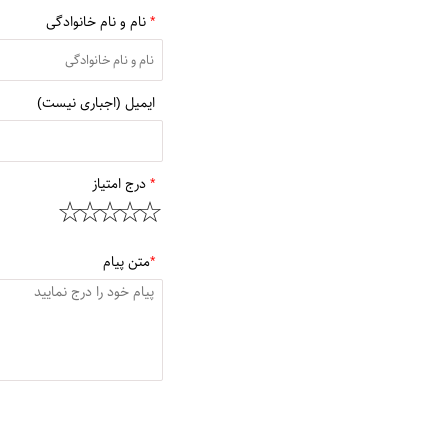
*
نام و نام خانوادگی
ایمیل (اجباری نیست)
*
درج امتیاز
*
متن پیام