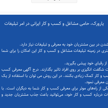
یارورک، حامی مشاغل و کسب و کار ایرانی در امر تبلیغات
ن در بین مشتریان خود به معرفی و تبلیغات نیاز دارد.
ری در زمینه تبلیغات مشاغل و کسب و کار این امکان را برای شما
از رقبای خود پیشی بگیرید.
ت شگفت انگیزی بر روی افراد تاثیر بگذارند. درج آگهی معرفی کسب
ب و کار کمک زیادی بکنند. در این روش می توان با استفاده از یک
ن معرفی نمود.
یکی از راه‌های موثر برای معرفی کسب و کار شما به دیگران است. با
اعات درباره کسب و کار خود، می‌توانید باعث جذب مشتریان جدید و