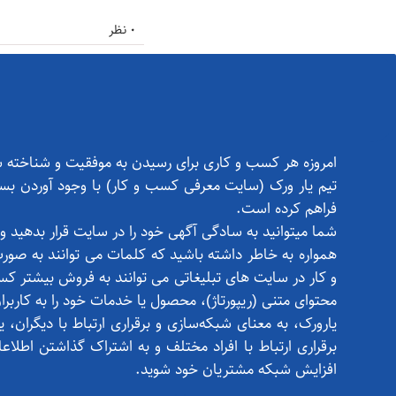
0 نظر
امروزه هر کسب و کاری برای رسیدن به موفقیت و شناخته شد
تیم یار ورک (سایت معرفی کسب و کار) با وجود آوردن بست
فراهم کرده است.
شما میتوانید به سادگی آگهی خود را در سایت قرار بدهید و 
همواره به خاطر داشته باشید که کلمات می توانند به صور
و کار در سایت های تبلیغاتی می توانند به فروش بیشتر کس
محتوای متنی (ریپورتاژ)، محصول یا خدمات خود را به کاربرا
یارورک، به معنای شبکه‌سازی و برقراری ارتباط با دیگران، 
برقراری ارتباط با افراد مختلف و به اشتراک گذاشتن اطل
افزایش شبکه مشتریان خود شوید.