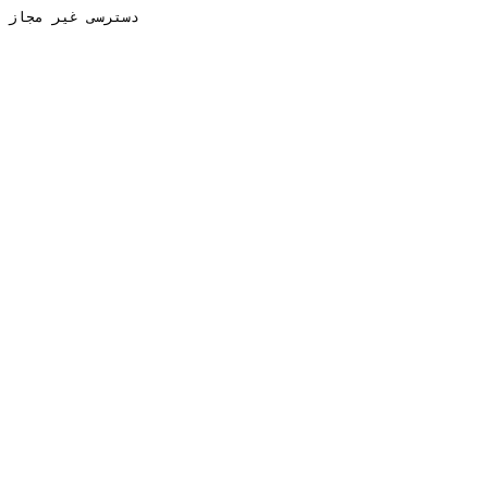
دسترسی غیر مجاز