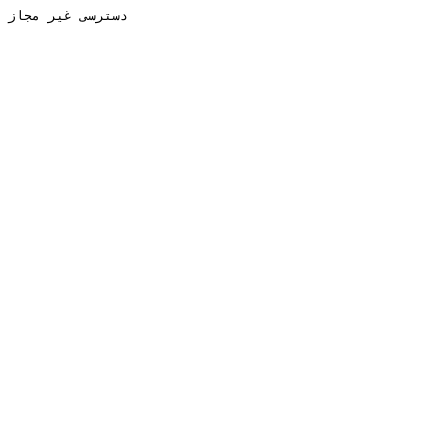
دسترسی غیر مجاز