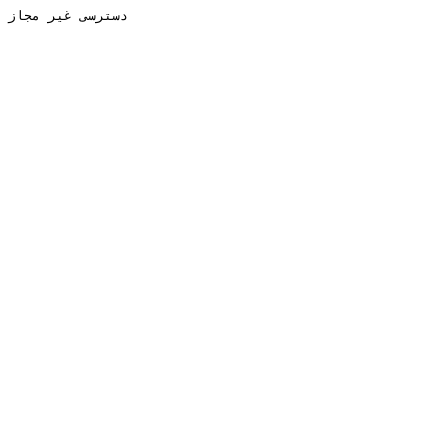
دسترسی غیر مجاز