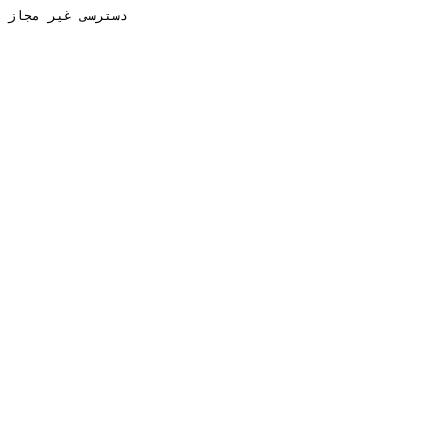
دسترسی غیر مجاز