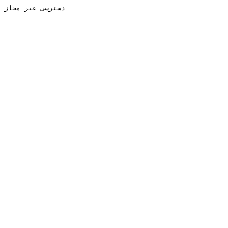
دسترسی غیر مجاز