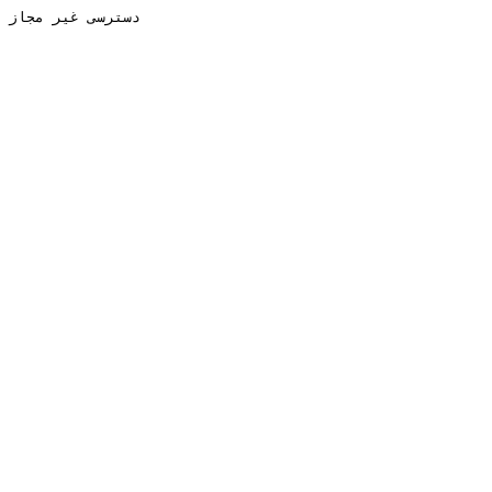
دسترسی غیر مجاز