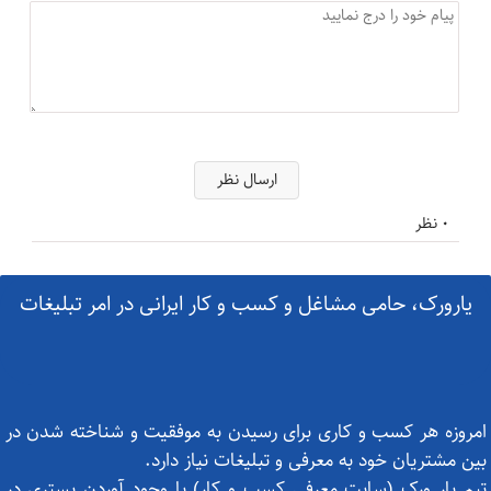
ارسال نظر
0 نظر
یارورک، حامی مشاغل و کسب و کار ایرانی در امر تبلیغات
امروزه هر کسب و کاری برای رسیدن به موفقیت و شناخته شدن در
بین مشتریان خود به معرفی و تبلیغات نیاز دارد.
تیم یار ورک (سایت معرفی کسب و کار) با وجود آوردن بستری در