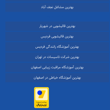
بهترین مشاغل نجف آباد
ستون سوم
بهترین قالیشویی در شهریار
بهترین قالیشویی فردیس
بهترین آموزشگاه رانندگی فردیس
بهترین شرکت تاسیسات در تهران
بهترین آموزشگاه مراقبت زیبایی اصفهان
بهترین آموزشگاه خیاطی در اصفهان