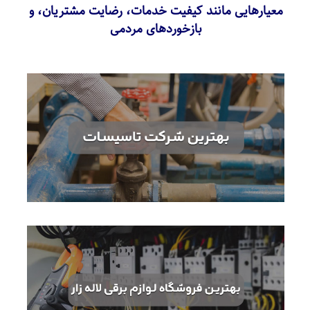
معیارهایی مانند کیفیت خدمات، رضایت مشتریان، و
بازخوردهای مردمی