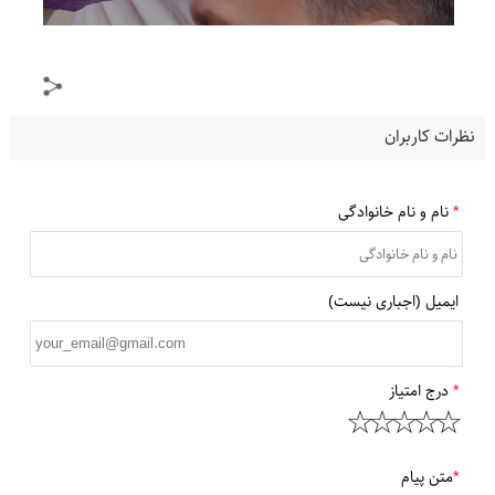
نظرات کاربران
*
نام و نام خانوادگی
ایمیل (اجباری نیست)
*
درج امتیاز
*
متن پیام