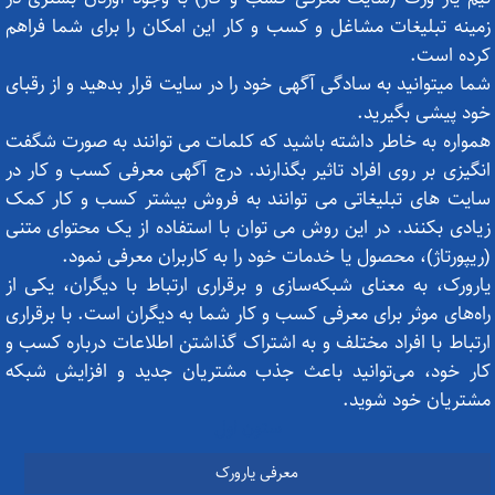
زمینه تبلیغات مشاغل و کسب و کار این امکان را برای شما فراهم
کرده است.
شما میتوانید به سادگی آگهی خود را در سایت قرار بدهید و از رقبای
خود پیشی بگیرید.
همواره به خاطر داشته باشید که کلمات می توانند به صورت شگفت
انگیزی بر روی افراد تاثیر بگذارند. درج آگهی معرفی کسب و کار در
سایت های تبلیغاتی می توانند به فروش بیشتر کسب و کار کمک
زیادی بکنند. در این روش می توان با استفاده از یک محتوای متنی
(ریپورتاژ)، محصول یا خدمات خود را به کاربران معرفی نمود.
یارورک، به معنای شبکه‌سازی و برقراری ارتباط با دیگران، یکی از
راه‌های موثر برای معرفی کسب و کار شما به دیگران است. با برقراری
ارتباط با افراد مختلف و به اشتراک گذاشتن اطلاعات درباره کسب و
کار خود، می‌توانید باعث جذب مشتریان جدید و افزایش شبکه
مشتریان خود شوید.
ستون اول
معرفی یارورک