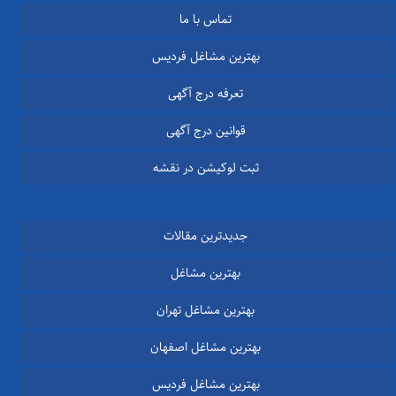
تماس با ما
بهترین مشاغل فردیس
تعرفه درج آگهی
قوانین درج آگهی
ثبت لوکیشن در نقشه
ستون دوم
جدیدترین مقالات
بهترین مشاغل
بهترین مشاغل تهران
بهترین مشاغل اصفهان
بهترین مشاغل فردیس