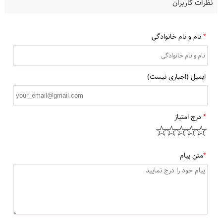
نظرات کاربران
*
نام و نام خانوادگی
ایمیل (اجباری نیست)
*
درج امتیاز
*
متن پیام