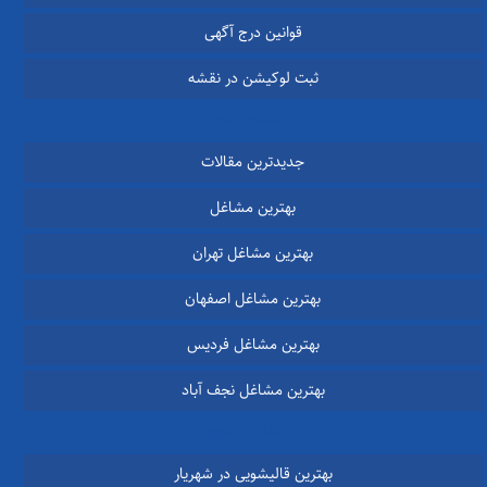
قوانین درج آگهی
ثبت لوکیشن در نقشه
ستون دوم
جدیدترین مقالات
بهترین مشاغل
بهترین مشاغل تهران
بهترین مشاغل اصفهان
بهترین مشاغل فردیس
بهترین مشاغل نجف آباد
ستون سوم
بهترین قالیشویی در شهریار