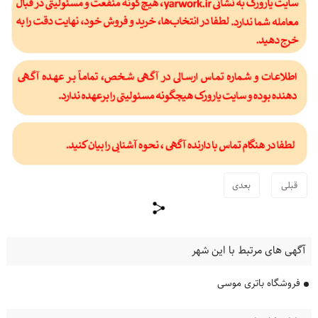
قبلی
بعدی
آگهی های مرتبط با این شهر
فروشگاه باتری موسی