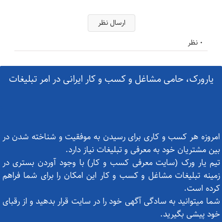
ارسال نظر
0 نظر
یارورک، حامی مشاغل و کسب و کار ایرانی در امر تبلیغات
امروزه هر کسب و کاری برای رسیدن به موفقیت و شناخته شدن در
بین مشتریان خود به معرفی و تبلیغات نیاز دارد.
تیم یار ورک (سایت معرفی کسب و کار) با وجود آوردن بستری در
زمینه تبلیغات مشاغل و کسب و کار این امکان را برای شما فراهم
کرده است.
شما میتوانید به سادگی آگهی خود را در سایت قرار بدهید و از رقبای
خود پیشی بگیرید.