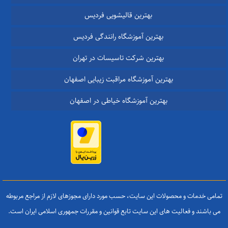
بهترین قالیشویی فردیس
بهترین آموزشگاه رانندگی فردیس
بهترین شرکت تاسیسات در تهران
بهترین آموزشگاه مراقبت زیبایی اصفهان
بهترین آموزشگاه خیاطی در اصفهان
تمامی خدمات و محصولات این سایت، حسب مورد دارای مجوزهای لازم از مراجع مربوطه
می باشند و فعالیت های این سایت تابع قوانین و مقررات جمهوری اسلامی ایران است.