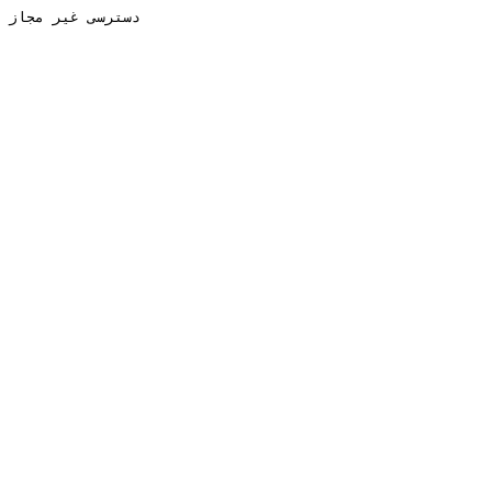
دسترسی غیر مجاز