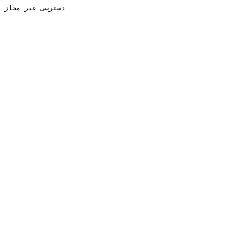
دسترسی غیر مجاز