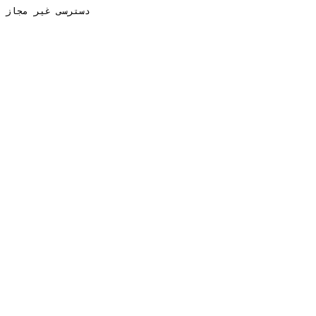
دسترسی غیر مجاز